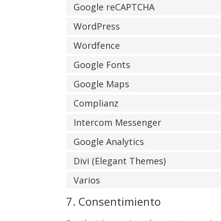
Google reCAPTCHA
WordPress
Wordfence
Google Fonts
Google Maps
Complianz
Intercom Messenger
Google Analytics
Divi (Elegant Themes)
Varios
7. Consentimiento