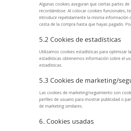
Algunas cookies aseguran que ciertas partes de 
recordándose. Al colocar cookies funcionales, te
introducir repetidamente la misma información c
cesta de la compra hasta que hayas pagado. Po
5.2 Cookies de estadísticas
Utilizamos cookies estadísticas para optimizar l
estadísticas obtenemos información sobre el us
estadísticas.
5.3 Cookies de marketing/seg
Las cookies de marketing/seguimiento son cooki
perfiles de usuario para mostrar publicidad o pa
de marketing similares.
6. Cookies usadas