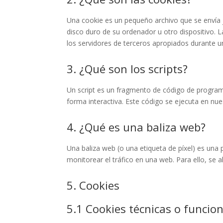
Una cookie es un pequeño archivo que se envía 
disco duro de su ordenador u otro dispositivo. 
los servidores de terceros apropiados durante un
3. ¿Qué son los scripts?
Un script es un fragmento de código de program
forma interactiva. Este código se ejecuta en nues
4. ¿Qué es una baliza web?
Una baliza web (o una etiqueta de píxel) es una 
monitorear el tráfico en una web. Para ello, se
5. Cookies
5.1 Cookies técnicas o funcio