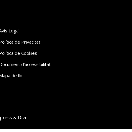
Avís Legal
Política de Privacitat
Política de Cookies
Document d'accessibilitat
Mapa de lloc
press & Divi